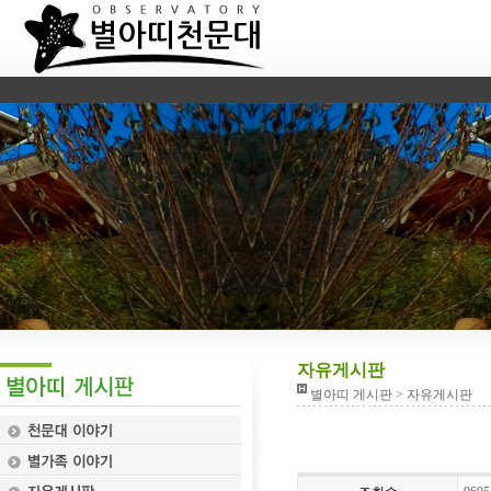
자유게시판
별아띠 게시판 > 자유게시판