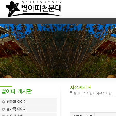
자유게시판
별아띠 게시판 > 자유게시판