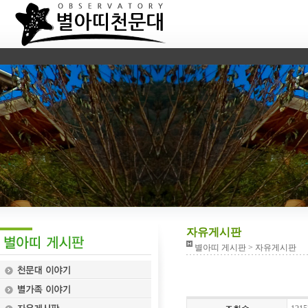
자유게시판
별아띠 게시판 > 자유게시판