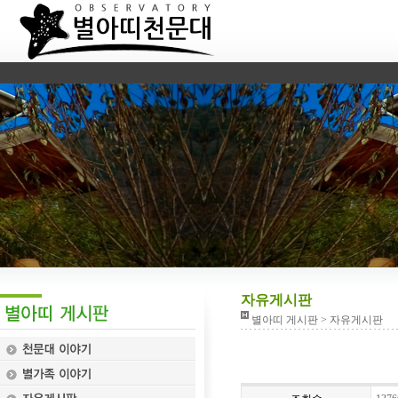
자유게시판
별아띠 게시판 > 자유게시판