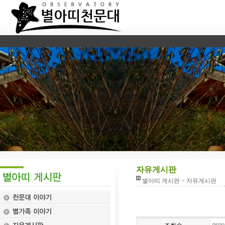
자유게시판
별아띠 게시판 > 자유게시판