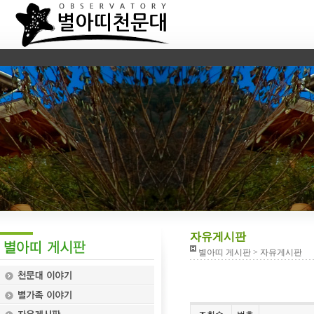
자유게시판
별아띠 게시판 > 자유게시판