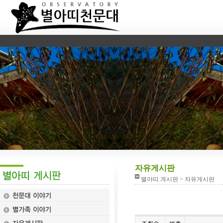
자유게시판
별아띠 게시판 > 자유게시판