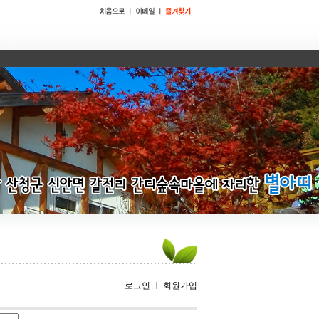
로그인
ㅣ
회원가입