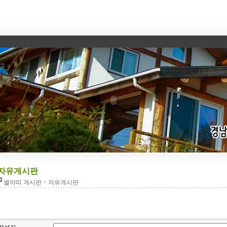
자유게시판
별아띠 게시판 > 자유게시판