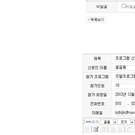
비밀글
비밀