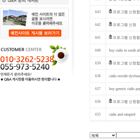
643
프로그램 신청
642
프로그램 신청
641
프로그램 신청합
640
buy cialis in south af
639
프로그램 신청
638
cialis erectile dysfun
637
buy generic cialis pa
636
프로그램 신청
635
cialis and rampiril