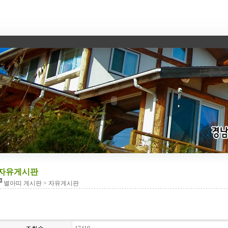
자유게시판
별아띠 게시판 > 자유게시판