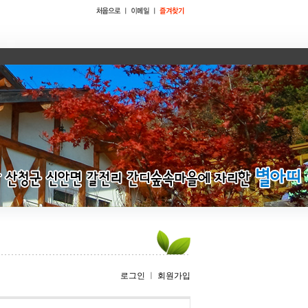
로그인
ㅣ
회원가입